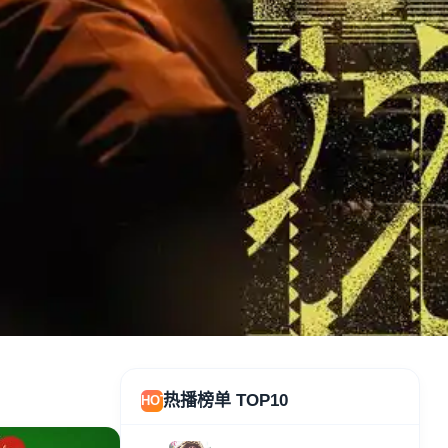
热播榜单 TOP10
HOT